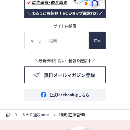
サイト内検索
検索
＼最新情報や役立つ情報を配信中／
無料メールマガジン登録
公式facebookはこちら
３６０通販note
物流 (在庫管理)