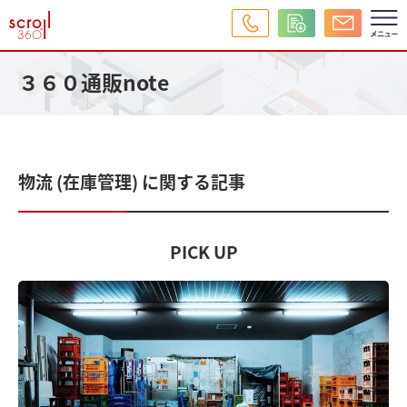
３６０通販note
物流 (在庫管理) に関する記事
PICK UP