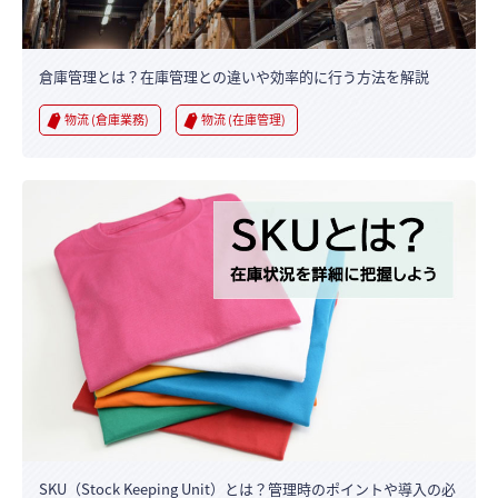
倉庫管理とは？在庫管理との違いや効率的に行う方法を解説
物流 (倉庫業務)
物流 (在庫管理)
SKU（Stock Keeping Unit）とは？管理時のポイントや導入の必