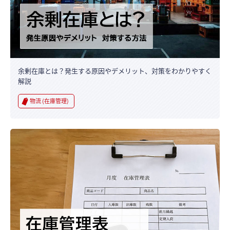
余剰在庫とは？発生する原因やデメリット、対策をわかりやすく
解説
物流 (在庫管理)