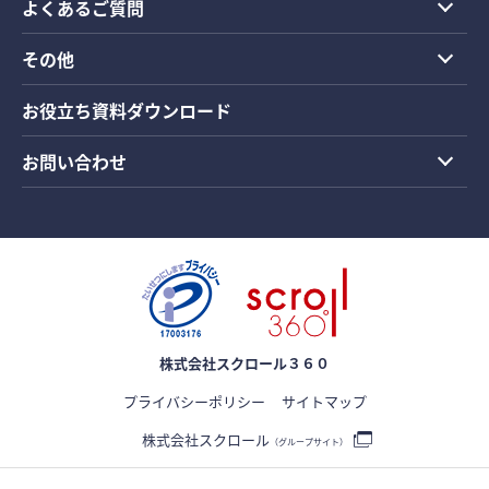
よくあるご質問
その他
お役立ち資料ダウンロード
お問い合わせ
株式会社スクロール３６０
プライバシーポリシー
サイトマップ
株式会社スクロール
（グループサイト）