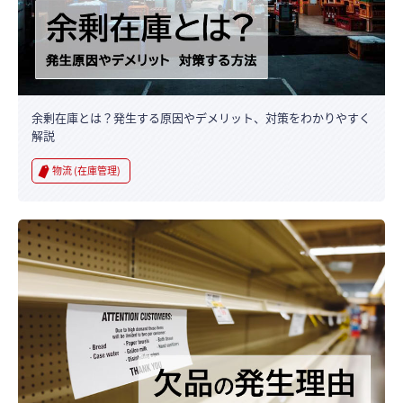
余剰在庫とは？発生する原因やデメリット、対策をわかりやすく
解説
物流 (在庫管理)