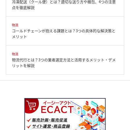
冷凍配送（クール便）とは？適切な送り方や梱包、4つの注意
点を徹底解説
物流
コールドチェーンが抱える課題とは？3つの具体的な解決策と
メリット
物流
物流代行とは？3つの業者選定方法と活用するメリット・デメ
リットを解説