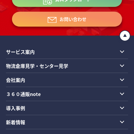
お問い合わせ
サービス案内
物流倉庫見学・センター見学
会社案内
３６０通販note
導入事例
新着情報