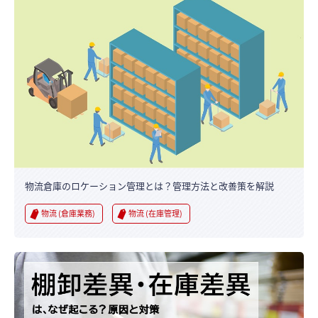
物流倉庫のロケーション管理とは？管理方法と改善策を解説
物流 (倉庫業務)
物流 (在庫管理)