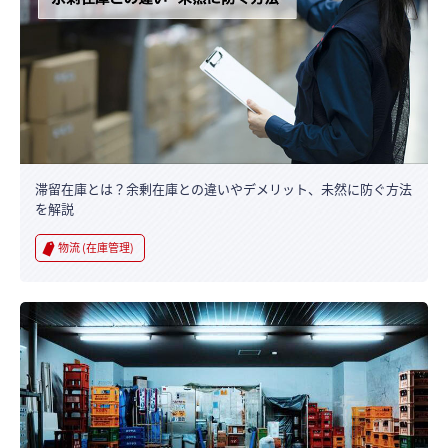
滞留在庫とは？余剰在庫との違いやデメリット、未然に防ぐ方法
を解説
物流 (在庫管理)