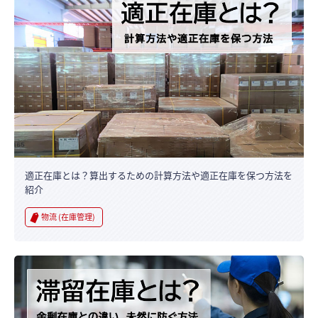
適正在庫とは？算出するための計算方法や適正在庫を保つ方法を
紹介
物流 (在庫管理)