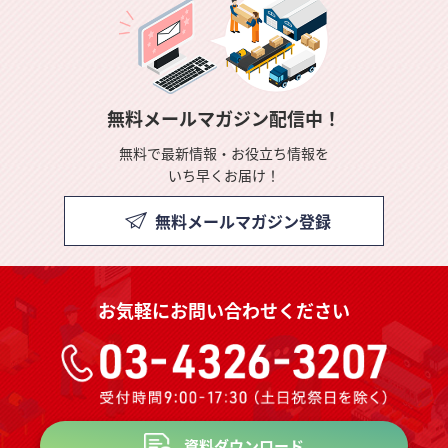
無料メールマガジン配信中！
無料で最新情報・お役立ち情報を
いち早くお届け！
無料メールマガジン登録
お気軽にお問い合わせください
資料ダウンロード