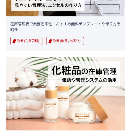
在庫管理表で業務効率化！おすすめ無料テンプレートや作り方を
紹介
物流 (在庫管理)
物流 (改善 / 効率化)