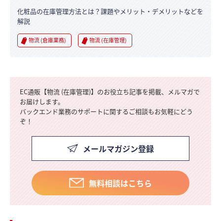
化粧品の在庫管理方法とは？課題やメリット・デメリットなどを
解説
物流 (倉庫業務)
物流 (在庫管理)
EC通販【物流 (在庫管理)】のお役立ち記事を掲載、メルマガで
お届けします。
バックエンド業務のサポートに関するご相談もお気軽にどう
ぞ！
メールマガジン登録
無料相談はこちら