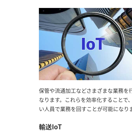
保管や流通加工などさまざまな業務を
なります。これらを効率化することで
い人員で業務を回すことが可能になり
輸送IoT