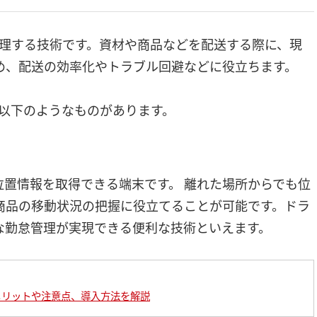
管理する技術です。資材や商品などを配送する際に、現
め、配送の効率化やトラブル回避などに役立ちます。
、以下のようなものがあります。
位置情報を取得できる端末です。 離れた場所からでも位
商品の移動状況の把握に役立てることが可能です。ドラ
な勤怠管理が実現できる便利な技術といえます。
メリットや注意点、導入方法を解説