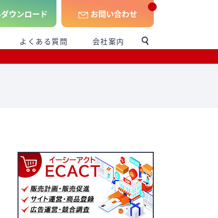
料
ダウンロード
お問い合わせ
よくある質問
会社案内