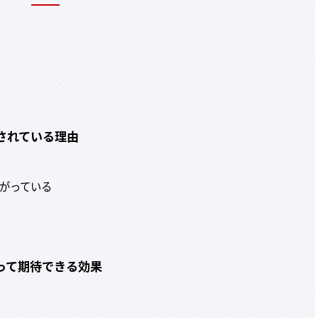
されている理由
がっている
って期待できる効果