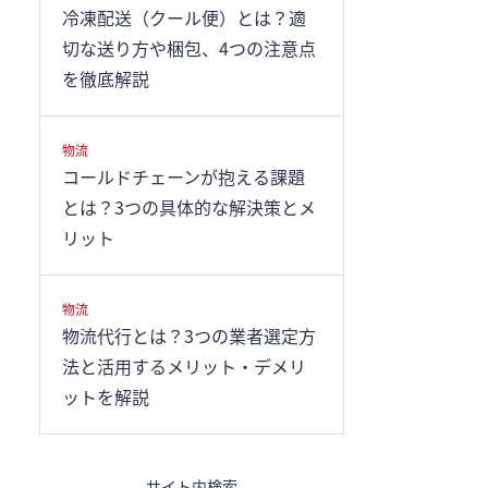
冷凍配送（クール便）とは？適
切な送り方や梱包、4つの注意点
を徹底解説
物流
コールドチェーンが抱える課題
とは？3つの具体的な解決策とメ
リット
物流
物流代行とは？3つの業者選定方
法と活用するメリット・デメリ
ットを解説
サイト内検索