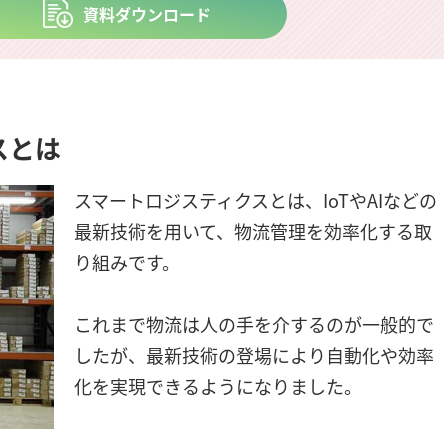
資料ダウンロード
スとは
スマートロジスティクスとは、IoTやAIなどの
最新技術を用いて、物流管理を効率化する取
り組みです。
これまで物流は人の手を介するのが一般的で
したが、最新技術の登場により自動化や効率
化を実現できるようになりました。