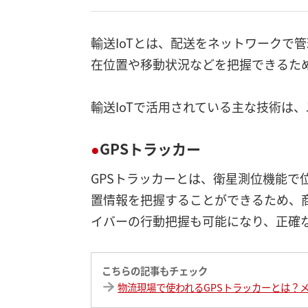
輸送IoTとは、配送をネットワークで
在位置や移動状況などを把握できるた
輸送IoTで活用されている主な技術は
GPSトラッカー
GPSトラッカーとは、衛星測位機能で
置情報を把握することができるため、
イバーの行動把握も可能になり、正確
こちらの記事もチェック
物流現場で使われるGPSトラッカーとは？