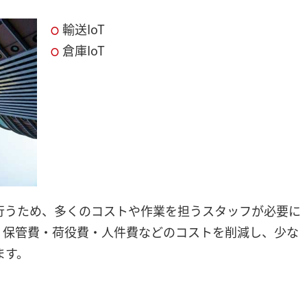
輸送IoT
倉庫IoT
行うため、多くのコストや作業を担うスタッフが必要に
、保管費・荷役費・人件費などのコストを削減し、少な
ます。