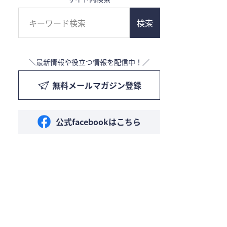
検索
＼最新情報や役立つ情報を配信中！／
無料メールマガジン登録
公式facebookはこちら