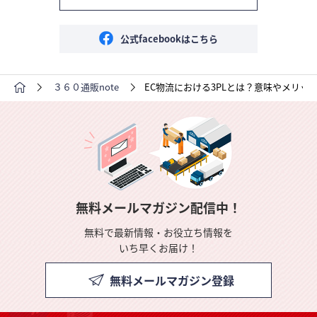
公式facebookはこちら
３６０通販note
EC物流における3PLとは？意味やメリッ
無料メールマガジン配信中！
無料で最新情報・お役立ち情報を
いち早くお届け！
無料メールマガジン登録