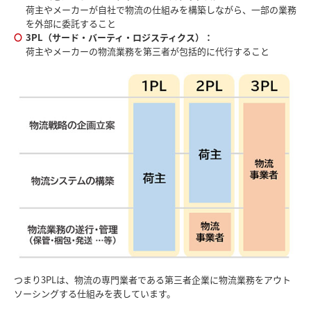
荷主やメーカーが自社で物流の仕組みを構築しながら、一部の業務
を外部に委託すること
3PL（サード・バーティ・ロジスティクス）：
荷主やメーカーの物流業務を第三者が包括的に代行すること
つまり3PLは、物流の専門業者である第三者企業に物流業務をアウト
ソーシングする仕組みを表しています。