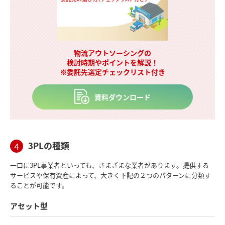
物流アウトソーシングの
検討時期やポイントを解説！
※委託先選定チェックリスト付き
資料ダウンロード
3PLの種類
４
一口に3PL事業者といっても、さまざまな業者があります。提供する
サービスや保有資産によって、大きく下記の２つのパターンに分類す
ることが可能です。
アセット型