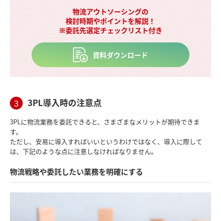
物流アウトソーシングの
検討時期やポイントを解説！
※委託先選定チェックリスト付き
資料ダウンロード
3PL導入時の注意点
３
3PLに物流業務を委託できると、さまざまなメリットが期待できま
す。
ただし、安易に導入すればいいというわけではなく、導入に際して
は、下記のような点に注意しなければなりません。
物流戦略や委託したい業務を明確にする