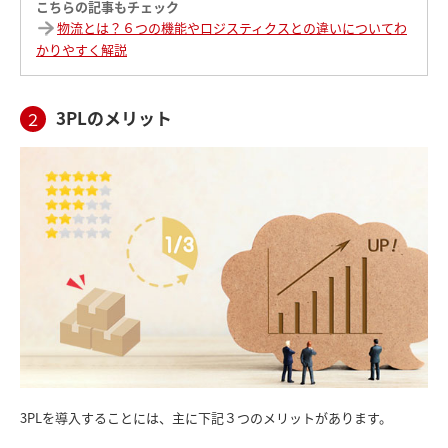
こちらの記事もチェック
物流とは？６つの機能やロジスティクスとの違いについてわ
かりやすく解説
3PLのメリット
２
3PLを導入することには、主に下記３つのメリットがあります。