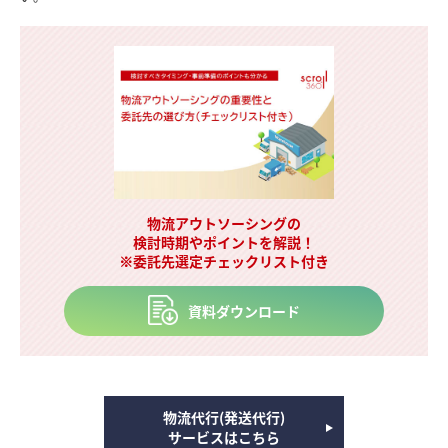
物流アウトソーシングの
検討時期やポイントを解説！
※委託先選定チェックリスト付き
資料ダウンロード
物流代行(発送代行)
サービスはこちら