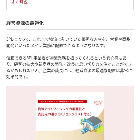
すく解説
経営資源の最適化
3PLによって、これまで物流に割いていた優秀な人材を、営業や商品
開発といったメイン業務に配置できるようになります。
信頼できる3PL事業者が物流業務を担ってくれるという安心感もあ
り、顧客の拡大や新商品の開発・改良に思い切り力を注ぐことができ
るかもしれません。企業の成長には、経営資源の最適な配置は非常に
効果的です。