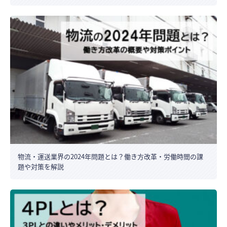
物流・運送業界の2024年問題とは？働き方改革・労働時間の課
題や対策を解説