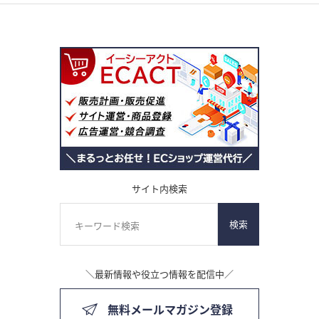
サイト内検索
検索
＼最新情報や役立つ情報を配信中／
無料メールマガジン登録