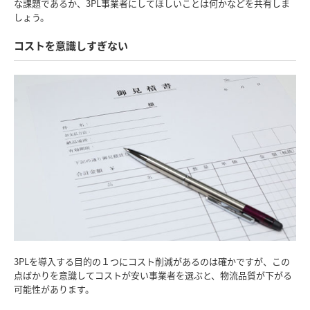
な課題であるか、3PL事業者にしてほしいことは何かなどを共有しま
しょう。
コストを意識しすぎない
3PLを導入する目的の１つにコスト削減があるのは確かですが、この
点ばかりを意識してコストが安い事業者を選ぶと、物流品質が下がる
可能性があります。