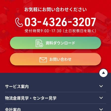
お気軽にお問い合わせください
資料ダウンロード
お問い合わせ
サービス案内
物流倉庫見学・センター見学
会社案内