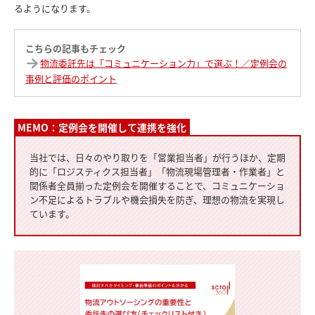
るようになります。
こちらの記事もチェック
物流委託先は「コミュニケーション力」で選ぶ！／定例会の
事例と評価のポイント
MEMO：定例会を開催して連携を強化
当社では、日々のやり取りを「営業担当者」が行うほか、定期
的に「ロジスティクス担当者」「物流現場管理者・作業者」と
関係者全員揃った定例会を開催することで、コミュニケーショ
ン不足によるトラブルや機会損失を防ぎ、理想の物流を実現し
ています。