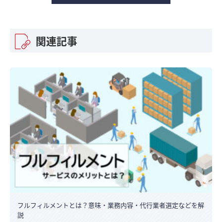
関連記事
フルフィルメントとは？意味・業務内容・代行業者選定などを解
説