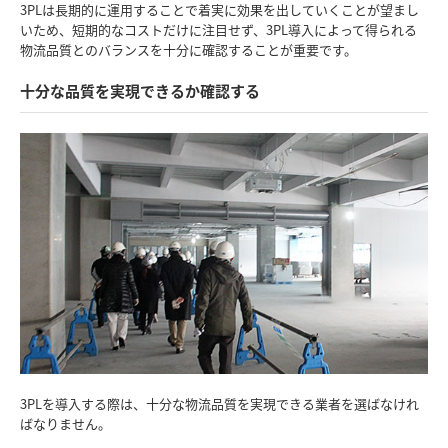
3PLは長期的に運用することで着実に効果を出していくことが望まし
いため、短期的なコストだけに注目せず、3PL導入によって得られる
物流品質とのバランスを十分に確認することが重要です。
十分な品質を実現できるか確認する
3PLを導入する際は、十分な物流品質を実現できる業者を選ばなけれ
ばなりません。