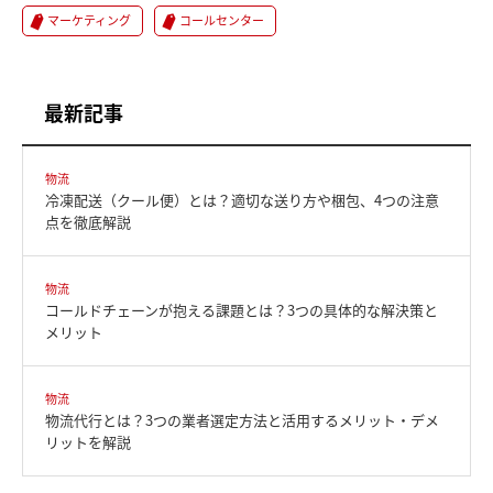
マーケティング
コールセンター
最新記事
物流
冷凍配送（クール便）とは？適切な送り方や梱包、4つの注意
点を徹底解説
物流
コールドチェーンが抱える課題とは？3つの具体的な解決策と
メリット
物流
物流代行とは？3つの業者選定方法と活用するメリット・デメ
リットを解説