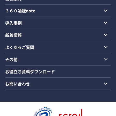
３６０通販note
導入事例
新着情報
よくあるご質問
その他
お役立ち資料ダウンロード
お問い合わせ