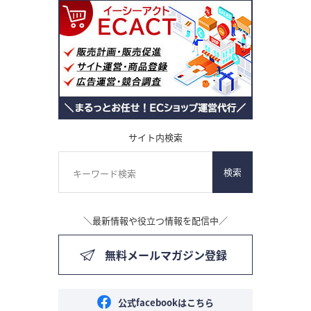
サイト内検索
検索
＼最新情報や役立つ情報を配信中／
無料メールマガジン登録
公式facebookはこちら