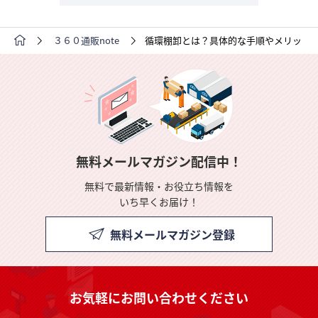
３６０通販note
循環棚卸とは？具体的な手順やメリット
無料メールマガジン配信中！
無料で最新情報・お役立ち情報を
いち早くお届け！
無料メールマガジン登録
お気軽にお問い合わせください