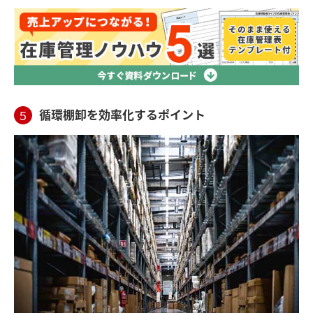
循環棚卸を効率化するポイント
５