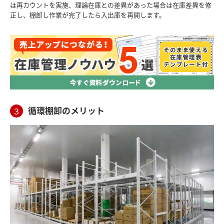
は再カウントを実施、理論在庫との差異があった場合は在庫差異を修
正し、棚卸し作業が完了したら入出庫を再開します。
循環棚卸のメリット
３