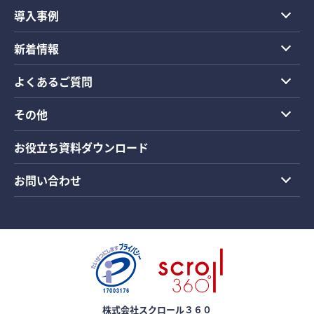
導入事例
新着情報
よくあるご質問
その他
お役立ち資料ダウンロード
お問い合わせ
株式会社スクロール３６０