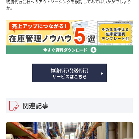
物流代行会社へのアウトソーシングを検討してみてはいかがでしょう
か。
物流代行(発送代行)
サービスはこちら
関連記事