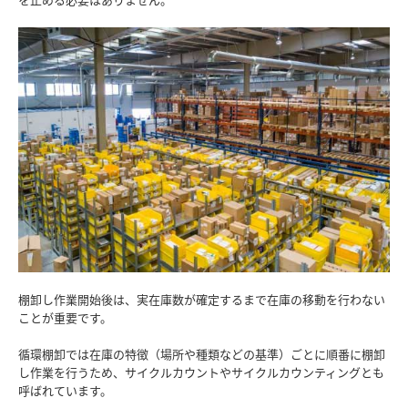
棚卸し作業開始後は、実在庫数が確定するまで在庫の移動を行わない
ことが重要です。
循環棚卸では在庫の特徴（場所や種類などの基準）ごとに順番に棚卸
し作業を行うため、サイクルカウントやサイクルカウンティングとも
呼ばれています。