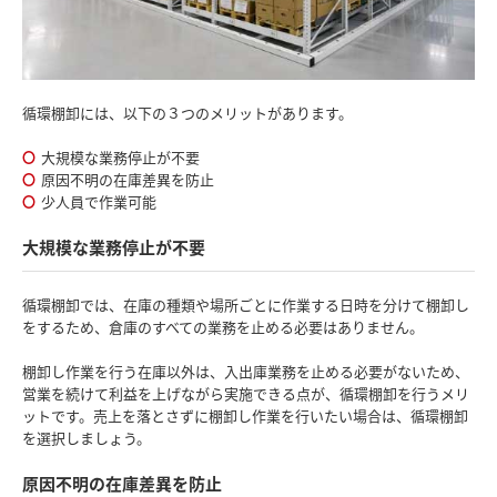
循環棚卸には、以下の３つのメリットがあります。
大規模な業務停止が不要
原因不明の在庫差異を防止
少人員で作業可能
大規模な業務停止が不要
循環棚卸では、在庫の種類や場所ごとに作業する日時を分けて棚卸し
をするため、倉庫のすべての業務を止める必要はありません。
棚卸し作業を行う在庫以外は、入出庫業務を止める必要がないため、
営業を続けて利益を上げながら実施できる点が、循環棚卸を行うメリ
ットです。売上を落とさずに棚卸し作業を行いたい場合は、循環棚卸
を選択しましょう。
原因不明の在庫差異を防止