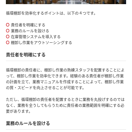
循環棚卸を効率化するポイントは、以下の４つです。
責任者を明確にする
業務のルールを設ける
在庫管理システムを導入する
棚卸し作業をアウトソーシングする
責任者を明確にする
循環棚卸の責任者に、棚卸し作業の熟練スタッフを配置することによ
って、棚卸し作業を効率化できます。経験のある責任者が棚卸し作業
の計画を立て、業務マニュアルを作成することによって、棚卸し作業
の質・スピードを向上させることが可能です。
ただし、循環棚卸の責任者を配置するときに業務を丸投げするのでは
なく、業務を全うしてもらうために責任者の業務範囲を明確にする必
要があります。
業務のルールを設ける