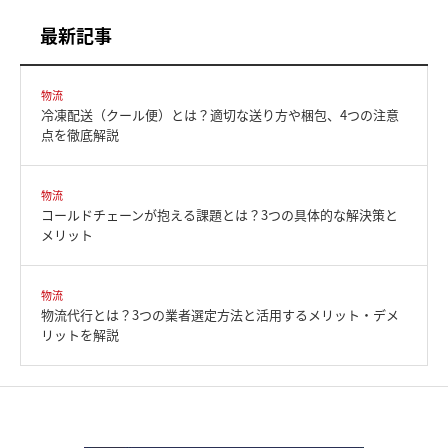
最新記事
物流
冷凍配送（クール便）とは？適切な送り方や梱包、4つの注意
点を徹底解説
物流
コールドチェーンが抱える課題とは？3つの具体的な解決策と
メリット
物流
物流代行とは？3つの業者選定方法と活用するメリット・デメ
リットを解説