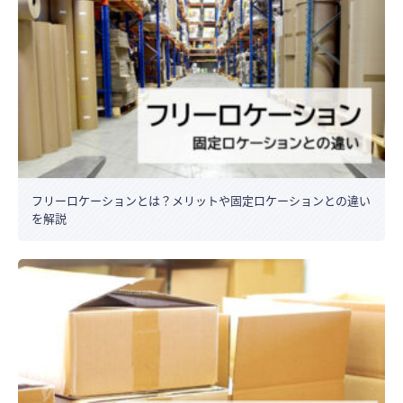
フリーロケーションとは？メリットや固定ロケーションとの違い
を解説