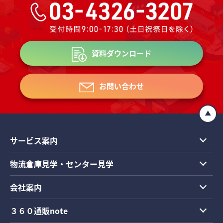
資料ダウンロード
お問い合わせ
サービス案内
物流倉庫見学・センター見学
会社案内
３６０通販note