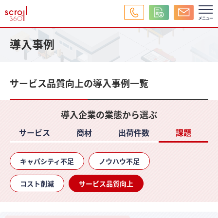
導入事例
サービス品質向上の導入事例一覧
導入企業の業態から選ぶ
サービス
商材
出荷件数
課題
キャパシティ不足
ノウハウ不足
コスト削減
サービス品質向上