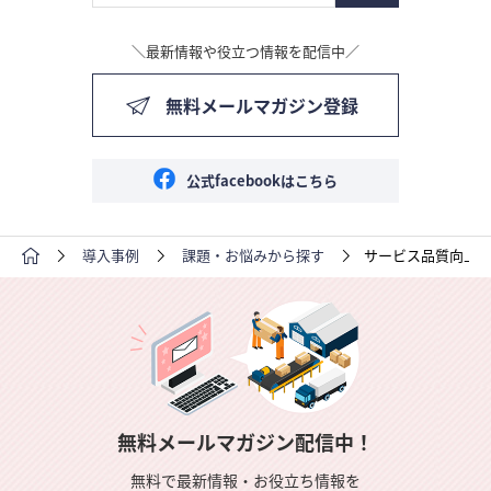
＼最新情報や役立つ情報を配信中／
無料メールマガジン登録
公式facebookはこちら
導入事例
課題・お悩みから探す
サービス品質向上
無料メールマガジン配信中！
無料で最新情報・お役立ち情報を