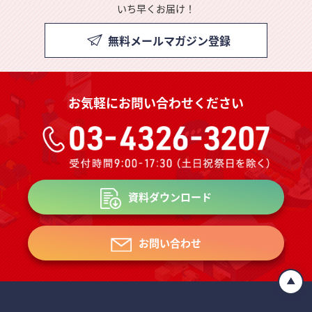
いち早くお届け！
無料メールマガジン登録
お気軽にお問い合わせください
資料ダウンロード
お問い合わせ