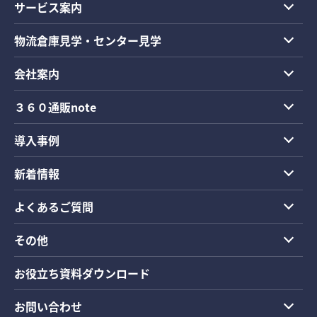
サービス案内
物流倉庫見学・センター見学
会社案内
３６０通販note
導入事例
新着情報
よくあるご質問
その他
お役立ち資料ダウンロード
お問い合わせ