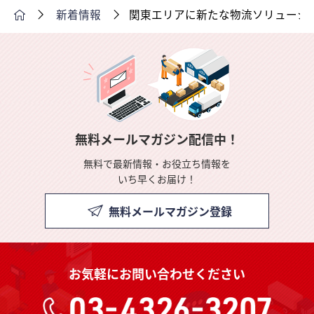
新着情報
関東エリアに新たな物流ソリューシ
無料メールマガジン配信中！
無料で最新情報・お役立ち情報を
いち早くお届け！
無料メールマガジン登録
お気軽にお問い合わせください