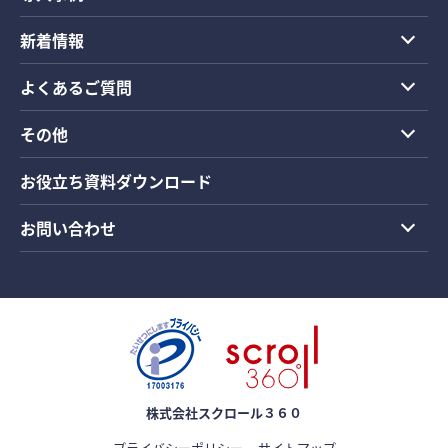
新着情報
よくあるご質問
その他
お役立ち資料ダウンロード
お問い合わせ
株式会社スクロール３６０
プライバシーポリシー
サイトマップ