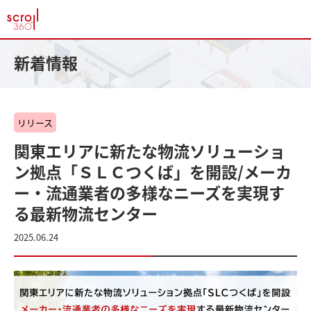
新着情報
リリース
関東エリアに新たな物流ソリューショ
ン拠点「ＳＬＣつくば」を開設/メーカ
ー・流通業者の多様なニーズを実現す
る最新物流センター
2025.06.24