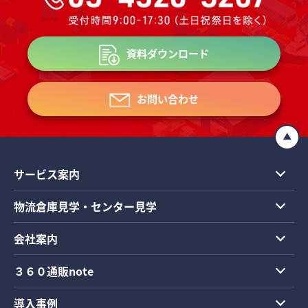
資料ダウンロード
お問い合わせ
サービス案内
物流倉庫見学・センター見学
会社案内
３６０通販note
導入事例