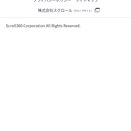
株式会社スクロール
（グループサイト）
Scroll360 Corporation All Rights Reserved.