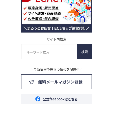
サイト内検索
検索
＼最新情報や役立つ情報を配信中／
無料メールマガジン登録
公式facebookはこちら