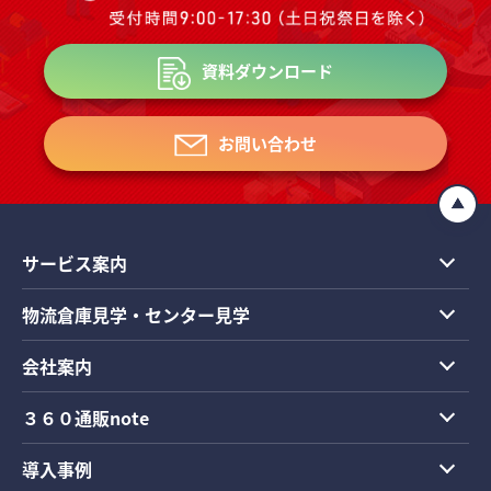
資料ダウンロード
お問い合わせ
サービス案内
物流倉庫見学・センター見学
会社案内
３６０通販note
導入事例