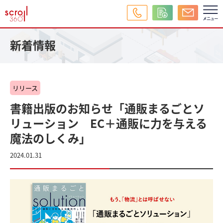
新着情報
リリース
書籍出版のお知らせ「通販まるごとソ
リューション EC＋通販に力を与える
魔法のしくみ」
2024.01.31