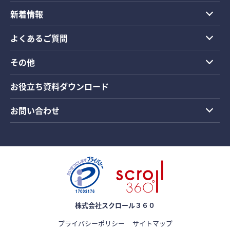
新着情報
よくあるご質問
その他
お役立ち資料ダウンロード
お問い合わせ
株式会社スクロール３６０
プライバシーポリシー
サイトマップ