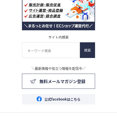
サイト内検索
検索
＼最新情報や役立つ情報を配信中／
無料メールマガジン登録
公式facebookはこちら