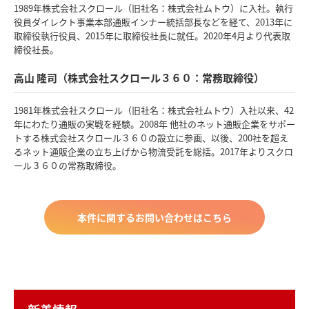
1989年株式会社スクロール（旧社名：株式会社ムトウ）に入社。執行
役員ダイレクト事業本部通販インナー統括部長などを経て、2013年に
取締役執行役員、2015年に取締役社長に就任。2020年4月より代表取
締役社長。
高山 隆司（株式会社スクロール３６０：常務取締役）
1981年株式会社スクロール（旧社名：株式会社ムトウ）入社以来、42
年にわたり通販の実戦を経験。2008年 他社のネット通販企業をサポー
トする株式会社スクロール３６０の設立に参画、以後、200社を超え
るネット通販企業の立ち上げから物流受託を総括。2017年よりスクロ
ール３６０の常務取締役。
本件に関するお問い合わせはこちら