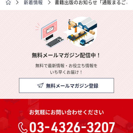
新着情報
書籍出版のお知らせ「通販まるごと
無料メールマガジン配信中！
無料で最新情報・お役立ち情報を
いち早くお届け！
無料メールマガジン登録
お気軽にお問い合わせください