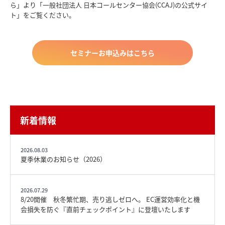
ら」より「一般社団法人 日本コールセンター協会(CCAJ)の公式サイ
ト」をご覧ください。
セミナーお申込みはこちら
新着情報
2026.08.03
夏季休業のお知らせ（2026）
2026.07.29
8/20開催 秋冬繁忙期、売り逃しゼロへ。 EC運営効率化と機
会損失を防ぐ『直前チェックポイント』に登壇いたします