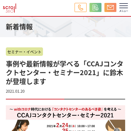
新着情報
セミナー・イベント
事例や最新情報が学べる「CCAJコンタ
クトセンター・セミナー2021」に鈴木
が登壇します
2021.01.20