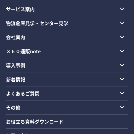
サービス案内
物流倉庫見学・センター見学
会社案内
３６０通販note
導入事例
新着情報
よくあるご質問
その他
お役立ち資料ダウンロード