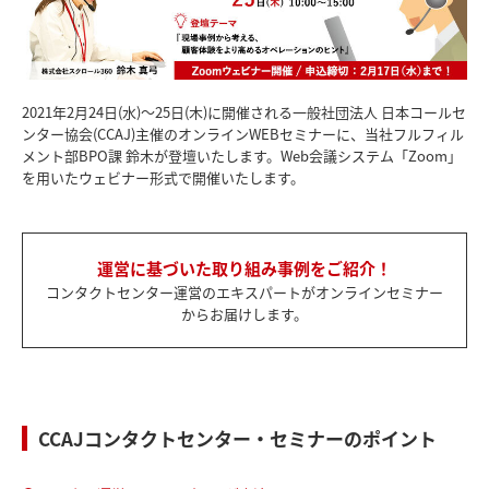
2021年2月24日(水)～25日(木)に開催される一般社団法人 日本コールセ
ンター協会(CCAJ)主催のオンラインWEBセミナーに、当社フルフィル
メント部BPO課 鈴木が登壇いたします。
Web会議システム「Zoom」
を用いたウェビナー形式で開催いたします。
運営に基づいた取り組み事例をご紹介！
コンタクトセンター運営のエキスパートがオンラインセミナー
からお届けします。
CCAJコンタクトセンター・セミナーのポイント