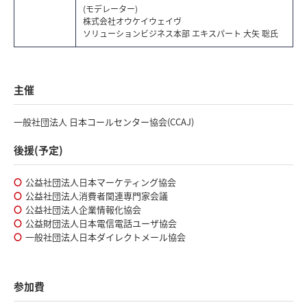
(モデレーター)
株式会社オウケイウェイヴ
ソリューションビジネス本部 エキスパート 大矢 聡氏
主催
一般社団法人 日本コールセンター協会(CCAJ)
後援(予定)
公益社団法人日本マーケティング協会
公益社団法人消費者関連専門家会議
公益社団法人企業情報化協会
公益財団法人日本電信電話ユーザ協会
一般社団法人日本ダイレクトメール協会
参加費