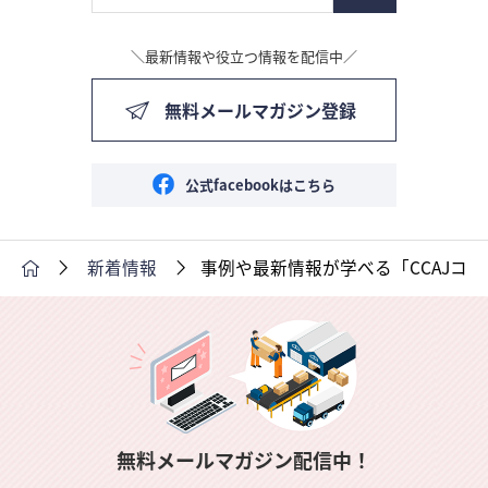
＼最新情報や役立つ情報を配信中／
無料メールマガジン登録
公式facebookはこちら
新着情報
事例や最新情報が学べる「CCAJコ
無料メールマガジン配信中！