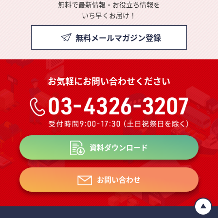
無料で最新情報・お役立ち情報を
いち早くお届け！
無料メールマガジン登録
お気軽にお問い合わせください
資料ダウンロード
お問い合わせ