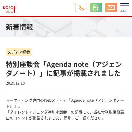
新着情報
メディア掲載
特別座談会「Agenda note（アジェン
ダノート）」に記事が掲載されました
2019.12.18
マーケティング専門のWebメディア『 Agenda note（アジェンダノー
ト） 』。
「ダイレクトアジェンダ特別座談会」の記事にて、当社常務取締役高
山のコメントが掲載されました。是非、ご一読ください。