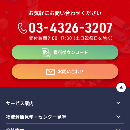
お気軽にお問い合わせください
資料ダウンロード
お問い合わせ
サービス案内
物流倉庫見学・センター見学