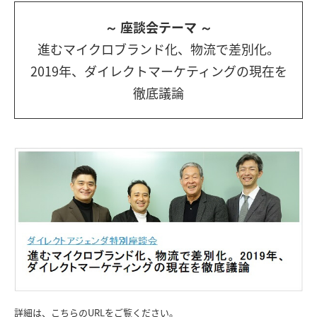
～ 座談会テーマ ～
進むマイクロブランド化、物流で差別化。
2019年、ダイレクトマーケティングの現在を
徹底議論
詳細は、こちらのURLをご覧ください。