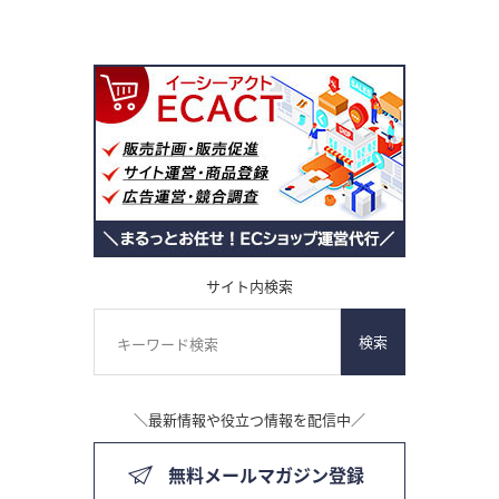
サイト内検索
検索
＼最新情報や役立つ情報を配信中／
無料メールマガジン登録