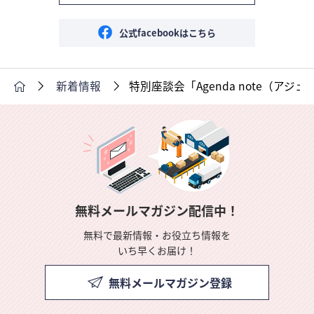
公式facebookはこちら
新着情報
特別座談会「Agenda note（ア
無料メールマガジン配信中！
無料で最新情報・お役立ち情報を
いち早くお届け！
無料メールマガジン登録