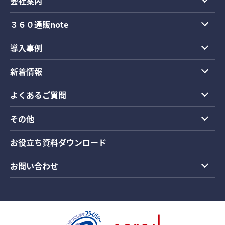
会社案内
３６０通販note
導入事例
新着情報
よくあるご質問
その他
お役立ち資料ダウンロード
お問い合わせ