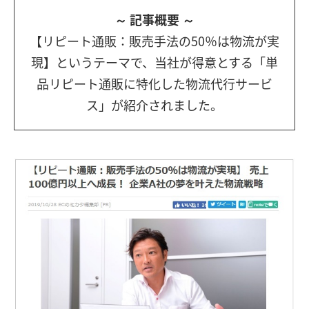
～ 記事概要 ～
【リピート通販：販売手法の50％は物流が実
現】というテーマで、当社が得意とする「単
品リピート通販に特化した物流代行サービ
ス」が紹介されました。