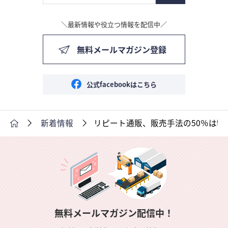
＼最新情報や役立つ情報を配信中／
無料メールマガジン登録
公式facebookはこちら
新着情報
リピート通販、販売手法の50％は物
無料メールマガジン配信中！