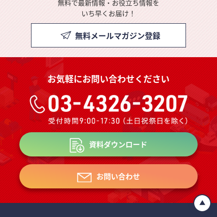
無料で最新情報・お役立ち情報を
いち早くお届け！
無料メールマガジン登録
お気軽にお問い合わせください
資料ダウンロード
お問い合わせ