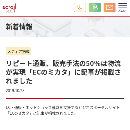
新着情報
メディア掲載
リピート通販、販売手法の50％は物流
が実現「ECのミカタ」に記事が掲載さ
れました
2019.10.28
EC・通販・ネットショップ運営を支援するビジネスポータルサイト
「ECのミカタ」に記事が掲載されました。