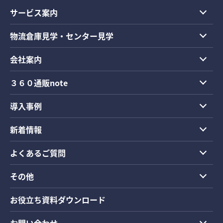
サービス案内
物流倉庫見学・センター見学
会社案内
３６０通販note
導入事例
新着情報
よくあるご質問
その他
お役立ち資料ダウンロード