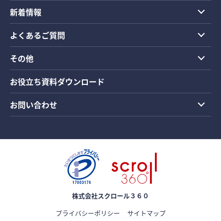
新着情報
よくあるご質問
その他
お役立ち資料ダウンロード
お問い合わせ
株式会社スクロール３６０
プライバシーポリシー
サイトマップ