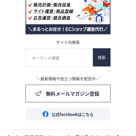
サイト内検索
検索
＼最新情報や役立つ情報を配信中／
無料メールマガジン登録
公式facebookはこちら