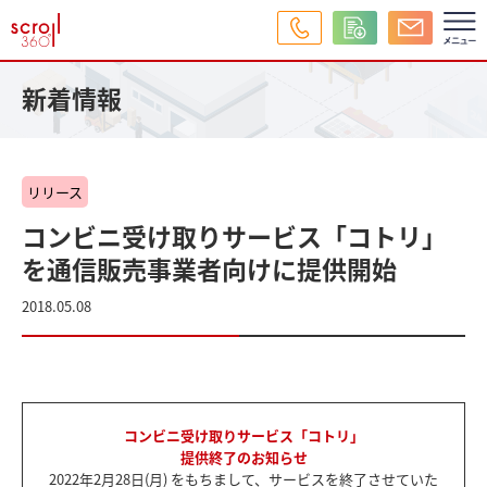
新着情報
リリース
コンビニ受け取りサービス「コトリ」
を通信販売事業者向けに提供開始
2018.05.08
コンビニ受け取りサービス「コトリ」
提供終了のお知らせ
2022年2月28日(月) をもちまして、サービスを終了させていた