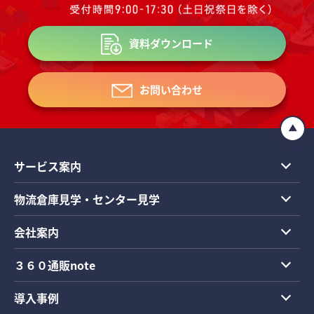
資料ダウンロード
お問い合わせ
サービス案内
物流倉庫見学・センター見学
会社案内
３６０通販note
導入事例