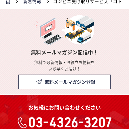
新着情報
コンビニ受け取りサービス「コトリ
無料メールマガジン配信中！
無料で最新情報・お役立ち情報を
いち早くお届け！
無料メールマガジン登録
お気軽にお問い合わせください