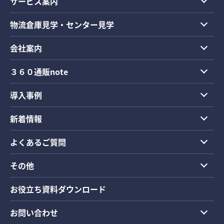
サービス案内
物流倉庫見学・センター見学
会社案内
３６０通販note
導入事例
新着情報
よくあるご質問
その他
お役立ち資料ダウンロード
お問い合わせ