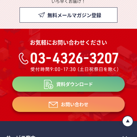
いち早くお届け！
無料メールマガジン登録
お気軽にお問い合わせください
資料ダウンロード
お問い合わせ