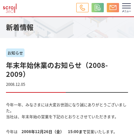
新着情報
お知らせ
年末年始休業のお知らせ（2008-
2009）
2008.12.05
今年一年、みなさまには大変お世話になり誠にありがとうございまし
た。
当社は、年末年始の営業を下記のとおりとさせていただきます。
今年は
2008年12月26日（金） 15:00まで
営業いたします。