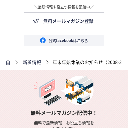
＼最新情報や役立つ情報を配信中／
無料メールマガジン登録
公式facebookはこちら
新着情報
年末年始休業のお知らせ（2008-200
無料メールマガジン配信中！
無料で最新情報・お役立ち情報を