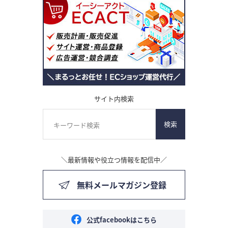
サイト内検索
検索
＼最新情報や役立つ情報を配信中／
無料メールマガジン登録
公式facebookはこちら