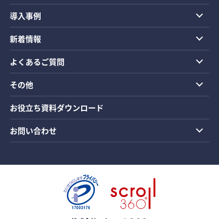
導入事例
新着情報
よくあるご質問
その他
お役立ち資料ダウンロード
お問い合わせ