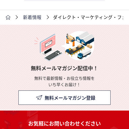
新着情報
ダイレクト・マーケティング・フェ
無料メールマガジン配信中！
無料で最新情報・お役立ち情報を
いち早くお届け！
無料メールマガジン登録
お気軽にお問い合わせください