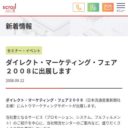
新着情報
セミナー・イベント
ダイレクト・マーケティング・フェア
２００８に出展します
2008.09.12
ダイレクト・マーケティング・フェア２００８
（日本流通産業新聞社
主催）にムトウマーケティングサポートが出展します。
当社要となるサービス（プロモーション、システム、フルフィルメン
ト）のご紹介を中心に、当社物流センターのご案内など、盛りだくさ