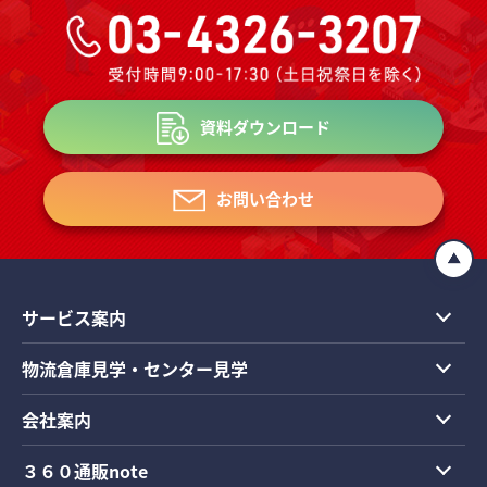
資料ダウンロード
お問い合わせ
サービス案内
物流倉庫見学・センター見学
会社案内
３６０通販note