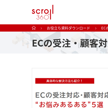
お役立ち資料ダウンロード
E
ECの受注・顧客