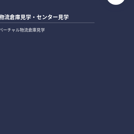
物流倉庫見学・センター見学
バーチャル物流倉庫見学