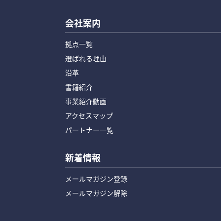
会社案内
拠点一覧
選ばれる理由
沿革
書籍紹介
事業紹介動画
アクセスマップ
パートナー一覧
新着情報
メールマガジン登録
メールマガジン解除