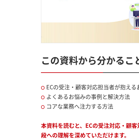
この資料から分かるこ
ECの受注・顧客対応担当者が抱える
よくあるお悩みの事例と解決方法
コアな業務へ注力する方法
本資料を読むと、ECの受注対応・顧客
段への理解を深めていただけます。