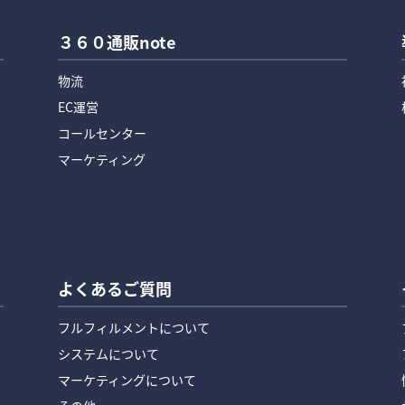
３６０通販note
物流
EC運営
コールセンター
マーケティング
よくあるご質問
フルフィルメントについて
システムについて
マーケティングについて