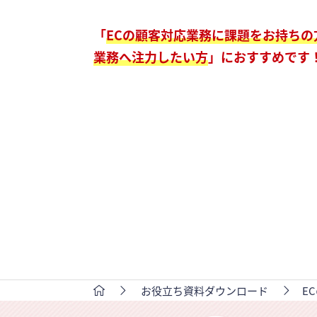
「
ECの顧客対応業務に課題をお持ちの
業務へ注力したい方
」におすすめです
お役立ち資料ダウンロード
E