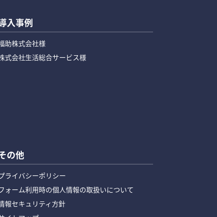
導入事例
福助株式会社様
株式会社生活総合サービス様
その他
プライバシーポリシー
フォーム利用時の個人情報の取扱いについて
情報セキュリティ方針