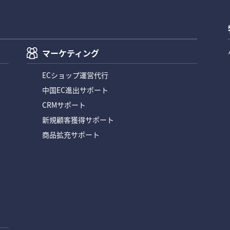
マーケティング
ECショップ運営代行
中国EC進出サポート
CRMサポート
新規顧客獲得サポート
商品拡充サポート