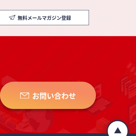
無料メールマガジン登録
お問い合わせ