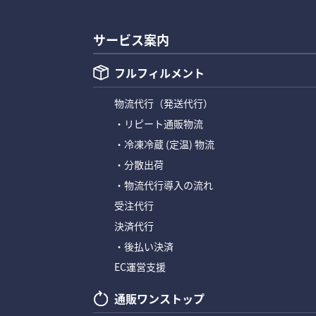
サービス案内
フルフィルメント
物流代行
（発送代行）
・リピート通販物流
・冷凍冷蔵 (定温) 物流
・分散出荷
・物流代行導入の流れ
受注代行
決済代行
・後払い決済
EC運営支援
通販ワンストップ