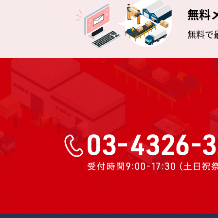
無料
無料で