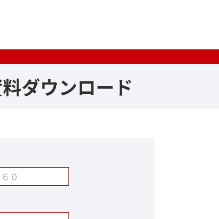
資料ダウンロード