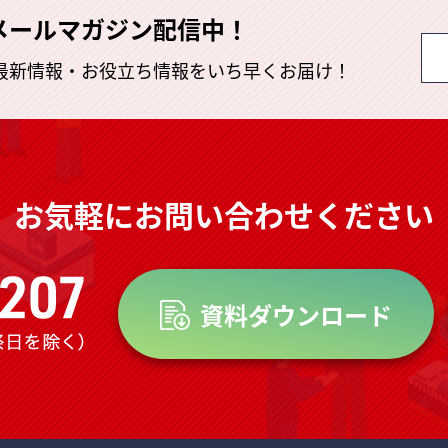
メールマガジン配信中！
最新情報・お役立ち情報を
いち早くお届け！
お気軽にお問い合わせください
資料ダウンロード